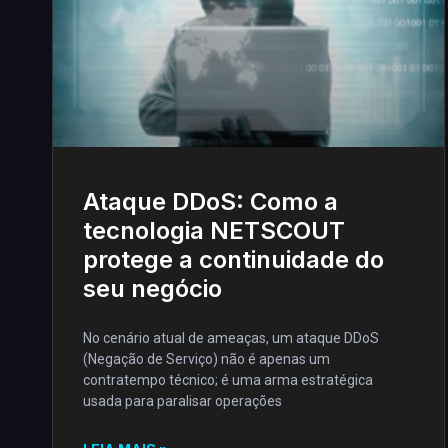
Ataque DDoS: Como a
tecnologia NETSCOUT
protege a continuidade do
seu negócio
No cenário atual de ameaças, um ataque DDoS
(Negação de Serviço) não é apenas um
contratempo técnico; é uma arma estratégica
usada para paralisar operações