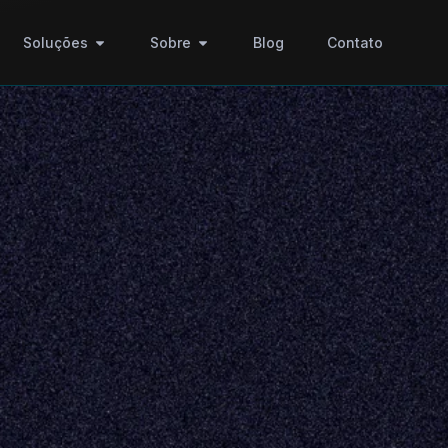
Soluções
Sobre
Blog
Contato