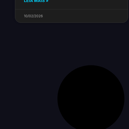
LEIA MAIS »
10/02/2026