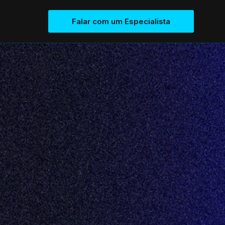
Falar com um Especialista