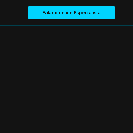
Falar com um Especialista