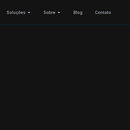
Soluções
Sobre
Blog
Contato