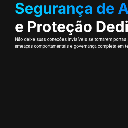
Segurança de A
e Proteção Ded
Não deixe suas conexões invisíveis se tornarem portas 
ameaças comportamentais e governança completa em te