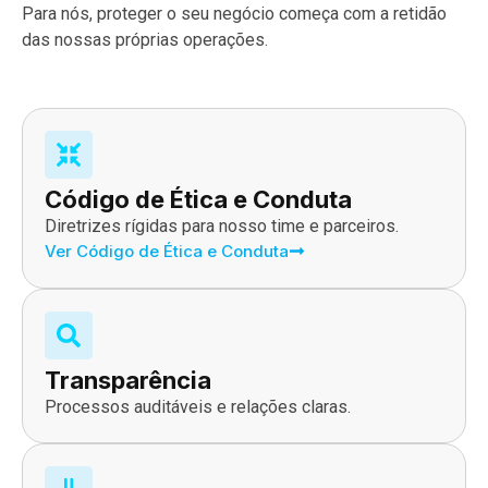
Para nós, proteger o seu negócio começa com a retidão
das nossas próprias operações.
Código de Ética e Conduta
Diretrizes rígidas para nosso time e parceiros.
Ver Código de Ética e Conduta
Transparência
Processos auditáveis e relações claras.