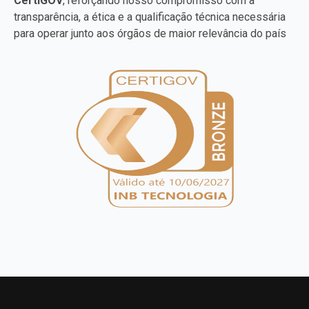
CertiGOV
, reforçando nosso compromisso com a
transparência, a ética e a qualificação técnica necessária
para operar junto aos órgãos de maior relevância do país