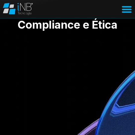
Compliance e Ética