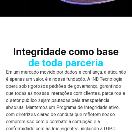
Integridade como base
de toda parceria
Em um mercado movido por dados e confiança, a ética não
é apenas um valor, é a nossa fundação. A iNB Tecnologia
opera sob rigorosos padrões de governança, garantindo
que todas as nossas interações com clientes, parceiros e
o setor público sejam pautadas pela transparência
absoluta.
Mantemos um Programa de Integridade ativo,
com diretrizes claras de conduta que refletem nosso
compromisso com o combate à corrupção e a
conformidade com as leis vigentes, incluindo a LGPD.