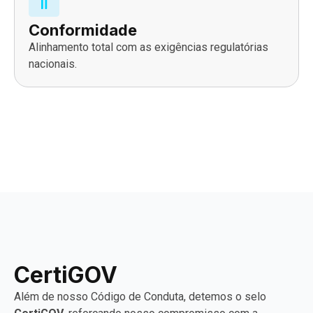
Conformidade
Alinhamento total com as exigências regulatórias
nacionais.
CertiGOV
Além de nosso Código de Conduta, detemos o selo