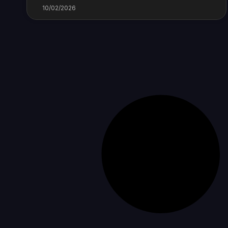
10/02/2026