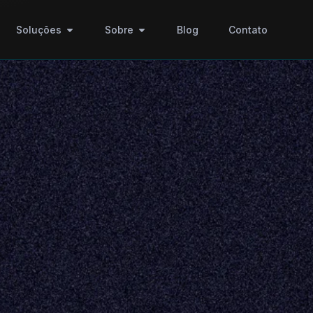
Soluções
Sobre
Blog
Contato