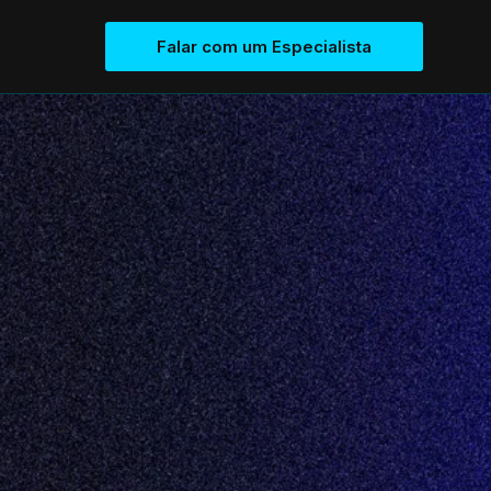
Falar com um Especialista