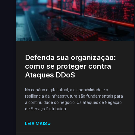
Defenda sua organização:
como se proteger contra
Ataques DDoS
No cenário digital atual, a disponibilidade e a
resiliência da infraestrutura são fundamentais para
a continuidade do negócio. Os ataques de Negação
de Serviço Distribuída
LEIA MAIS »