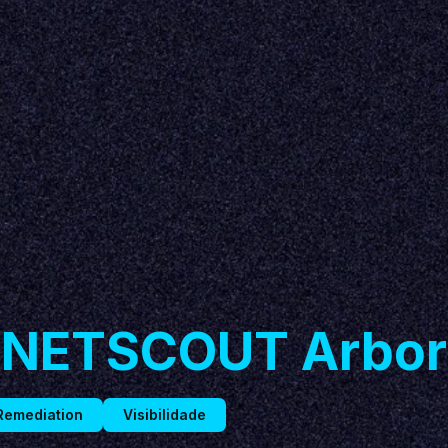
NETSCOUT Arbor
Remediation
Visibilidade