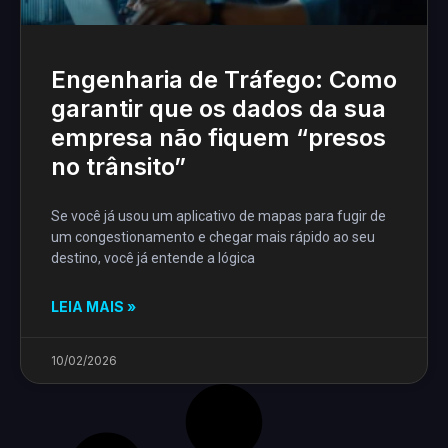
Engenharia de Tráfego: Como
garantir que os dados da sua
empresa não fiquem “presos
no trânsito”
Se você já usou um aplicativo de mapas para fugir de
um congestionamento e chegar mais rápido ao seu
destino, você já entende a lógica
LEIA MAIS »
10/02/2026