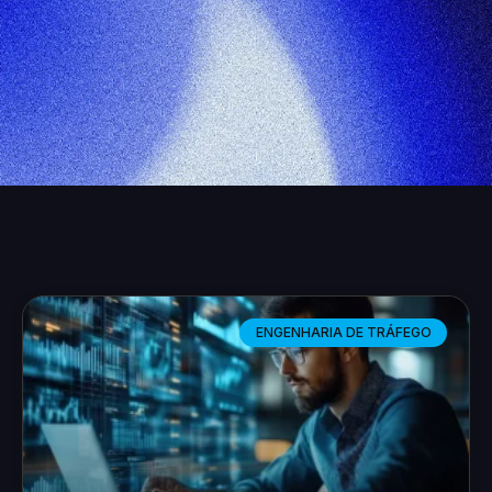
ENGENHARIA DE TRÁFEGO