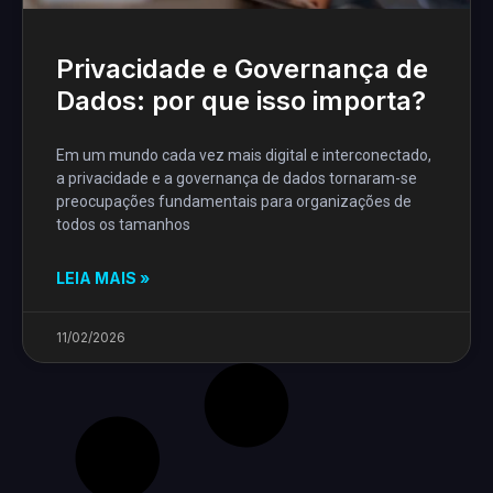
Privacidade e Governança de
Dados: por que isso importa?
Em um mundo cada vez mais digital e interconectado,
a privacidade e a governança de dados tornaram-se
preocupações fundamentais para organizações de
todos os tamanhos
LEIA MAIS »
11/02/2026