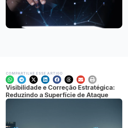
COMPARTILHE ESSE ARTIGO
Visibilidade e Correção Estratégica:
Reduzindo a Superfície de Ataque