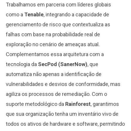
Trabalhamos em parceria com líderes globais
como a
Tenable
, integrando a capacidade de
gerenciamento de risco que contextualiza as
falhas com base na probabilidade real de
exploração no cenário de ameaças atual.
Complementamos essa arquitetura com a
tecnologia da
SecPod (SanerNow)
, que
automatiza não apenas a identificação de
vulnerabilidades e desvios de conformidade, mas
agiliza os processos de remediação. Com o
suporte metodológico da
Rainforest
, garantimos
que sua organização tenha um inventário vivo de
todos os ativos de hardware e software, permitindo