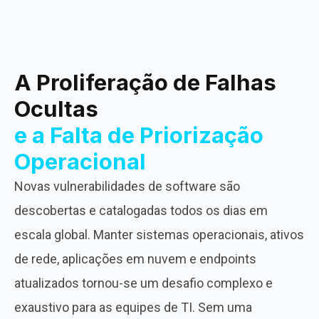
A Proliferação de Falhas
Ocultas
e a Falta de Priorização
Operacional
Novas vulnerabilidades de software são
descobertas e catalogadas todos os dias em
escala global. Manter sistemas operacionais, ativos
de rede, aplicações em nuvem e endpoints
atualizados tornou-se um desafio complexo e
exaustivo para as equipes de TI. Sem uma