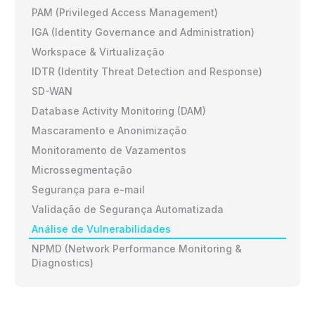
PAM (Privileged Access Management)
IGA (Identity Governance and Administration)
Workspace & Virtualização
IDTR (Identity Threat Detection and Response)
SD-WAN
Database Activity Monitoring (DAM)
Mascaramento e Anonimização
Monitoramento de Vazamentos
Microssegmentação
Segurança para e-mail
Validação de Segurança Automatizada
Análise de Vulnerabilidades
NPMD (Network Performance Monitoring &
Diagnostics)