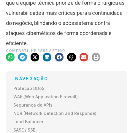
que a equipe técnica priorize de forma cirúrgica as
vulnerabilidades mais críticas para a continuidade
do negócio, blindando o ecossistema contra
ataques cibernéticos de forma coordenada e
eficiente.
COMPARTILHE ESSE ARTIGO
NAVEGAÇÃO
Proteção DDoS
WAF (Web Application Firewall)
Segurança de APIs
NDR (Network Detection and Response)
Load Balancer
SASE / SSE