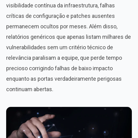
visibilidade contínua da infraestrutura, falhas
críticas de configuração e patches ausentes
permanecem ocultos por meses. Além disso,
relatórios genéricos que apenas listam milhares de
vulnerabilidades sem um critério técnico de
relevância paralisam a equipe, que perde tempo
precioso corrigindo falhas de baixo impacto
enquanto as portas verdadeiramente perigosas
continuam abertas.