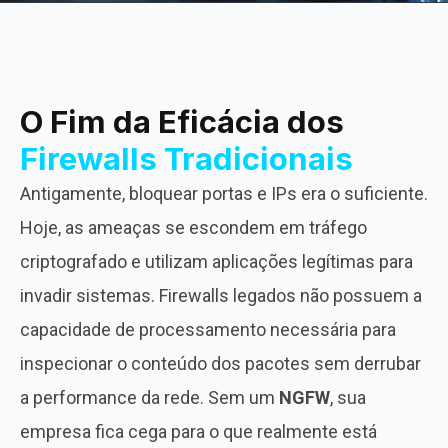
O Fim da Eficácia dos
Firewalls Tradicionais
Antigamente, bloquear portas e IPs era o suficiente.
Hoje, as ameaças se escondem em tráfego
criptografado e utilizam aplicações legítimas para
invadir sistemas. Firewalls legados não possuem a
capacidade de processamento necessária para
inspecionar o conteúdo dos pacotes sem derrubar
a performance da rede. Sem um
NGFW
, sua
empresa fica cega para o que realmente está