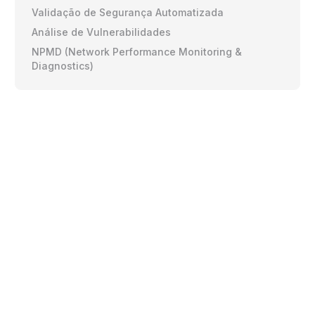
Validação de Segurança Automatizada
Análise de Vulnerabilidades
NPMD (Network Performance Monitoring &
Diagnostics)
Nossos
diferenciais