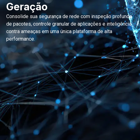
Geração
Consolide sua segurança de rede com inspeção profunda
de pacotes, controle granular de aplicações e inteligência
contra ameaças em uma única plataforma de alta
performance.