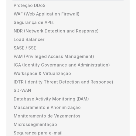
Proteção DDoS
WAF (Web Application Firewall)
Segurança de APIs
NDR (Network Detection and Response)
Load Balancer
SASE / SSE
PAM (Privileged Access Management)
IGA (Identity Governance and Administration)
Workspace & Virtualização
IDTR (Identity Threat Detection and Response)
SD-WAN
Database Activity Monitoring (DAM)
Mascaramento e Anonimização
Monitoramento de Vazamentos
Microssegmentação
Segurança para e-mail