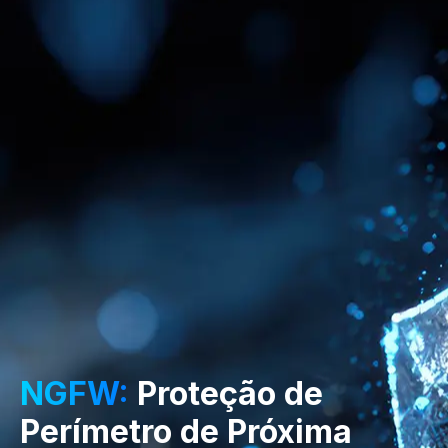
NGFW:
Proteção de
Perímetro de Próxima