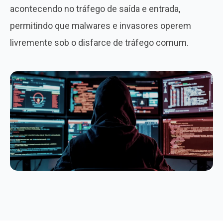
acontecendo no tráfego de saída e entrada,
permitindo que malwares e invasores operem
livremente sob o disfarce de tráfego comum.