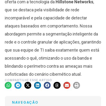
oferta com a tecnologia da
Hillstone Networks
,
que se destaca pela visibilidade de rede
incomparável e pela capacidade de detectar
ataques baseados em comportamento. Nossa
abordagem permite a segmentação inteligente da
rede e o controle granular de aplicações, garantindo
que sua equipe de TI saiba exatamente quem está
acessando o quê, otimizando o uso da banda e
blindando o perímetro contra as ameaças mais
sofisticadas do cenário cibernético atual.
COMPARTILHE ESSE ARTIGO
NAVEGAÇÃO