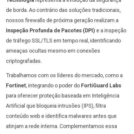
de borda. Ao contrário das soluções tradicionais,
nossos firewalls de próxima geração realizam a
Inspeção Profunda de Pacotes (DPI)
e a inspeção
de tráfego SSL/TLS em tempo real, identificando
ameaças ocultas mesmo em conexões
criptografadas.
Trabalhamos com os líderes do mercado, como a
Fortinet
, integrando o poder do
FortiGuard Labs
para oferecer proteção baseada em Inteligência
Artificial que bloqueia intrusões (IPS), filtra
conteúdo web e identifica malwares antes que
atinjam a rede interna. Complementamos essa