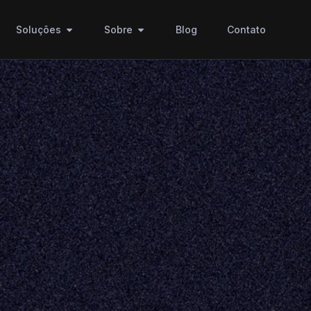
Soluções
Sobre
Blog
Contato