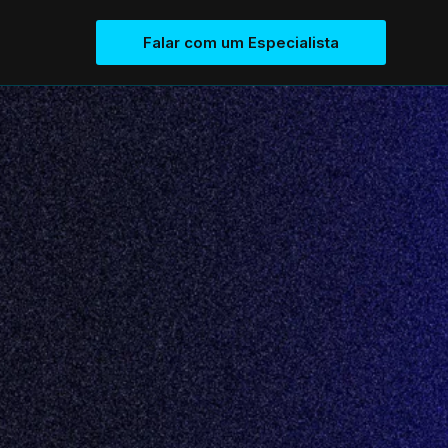
Falar com um Especialista