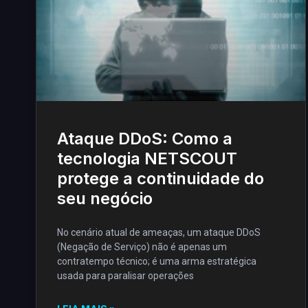
Ataque DDoS: Como a
tecnologia NETSCOUT
protege a continuidade do
seu negócio
No cenário atual de ameaças, um ataque DDoS
(Negação de Serviço) não é apenas um
contratempo técnico; é uma arma estratégica
usada para paralisar operações