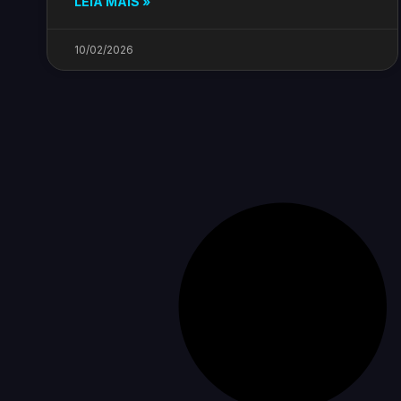
LEIA MAIS »
10/02/2026