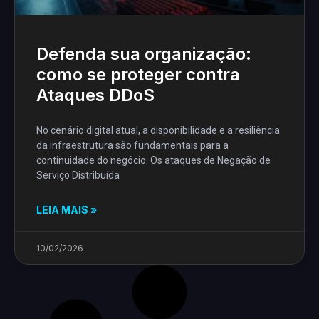
Defenda sua organização:
como se proteger contra
Ataques DDoS
No cenário digital atual, a disponibilidade e a resiliência
da infraestrutura são fundamentais para a
continuidade do negócio. Os ataques de Negação de
Serviço Distribuída
LEIA MAIS »
10/02/2026